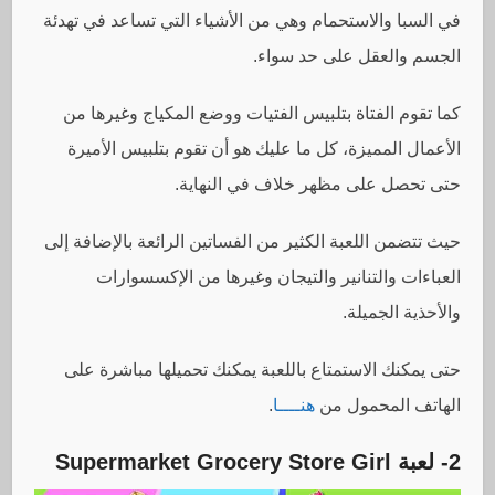
في السبا والاستحمام وهي من الأشياء التي تساعد في تهدئة
الجسم والعقل على حد سواء.
كما تقوم الفتاة بتلبيس الفتيات ووضع المكياج وغيرها من
الأعمال المميزة، كل ما عليك هو أن تقوم بتلبيس الأميرة
حتى تحصل على مظهر خلاف في النهاية.
حيث تتضمن اللعبة الكثير من الفساتين الرائعة بالإضافة إلى
العباءات والتنانير والتيجان وغيرها من الإكسسوارات
والأحذية الجميلة.
حتى يمكنك الاستمتاع باللعبة يمكنك تحميلها مباشرة على
الهاتف المحمول من
هنــــا
.
2- لعبة
Supermarket Grocery Store Girl