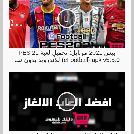
بيس 2021 موبايل: تحميل لعبة PES 21
(eFootball) apk v5.5.0 للأندرويد بدون نت