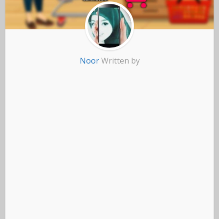
Noor
Written by