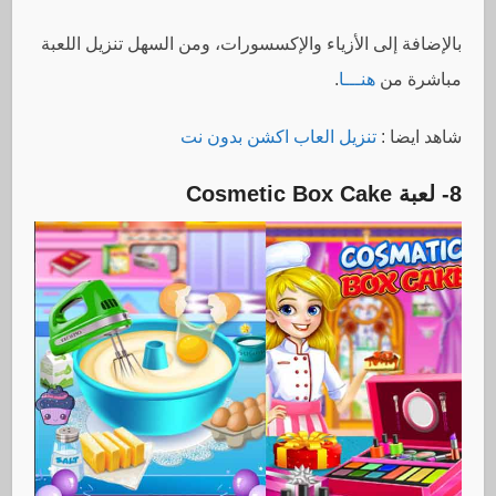
بالإضافة إلى الأزياء والإكسسورات، ومن السهل تنزيل اللعبة
مباشرة من
هنـــا
.
شاهد ايضا :
تنزيل العاب اكشن بدون نت
8- لعبة
Cosmetic Box Cake