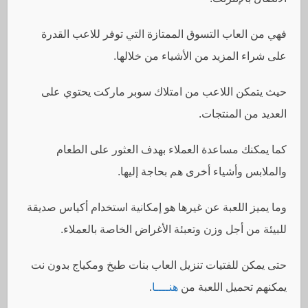
فهي من العاب التسوق الممتازة التي توفر للاعب القدرة
على شراء المزيد من الأشياء من خلالها.
حيث يتمكن اللاعب من امتلاك سوبر ماركت يحتوي على
العديد من المنتجات.
كما يمكنك مساعدة العملاء بهدف العثور على الطعام
والملابس وأشياء أخرى هم بحاجة إليها.
وما يميز اللعبة عن غيرها هو إمكانية استخدام أكياس صديقة
للبيئة من أجل وزن وتعبئة الأغراض الخاصة بالعملاء.
حتى يمكن للفتيات تنزيل العاب بنات طبخ ومكياج بدون نت
يمكنهم تحميل اللعبة من
هنــــا
.