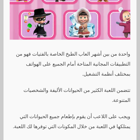
واحدة من بين أشهر العاب الطبخ الخاصة بالفتيات فهو من
التطبيقات المجانية المتاحة أمام الجميع على الهواتف
بمختلف أنظمة التشغيل.
تتضمن اللعبة الكثير من الحيوانات الأليفة والشخصيات
المتنوعة.
ويجب على اللاعب أن يقوم بإطعام جميع الحيوانات التي
يمتلكها في اللعبة من خلال المكونات التي توفرها لك اللعبة.