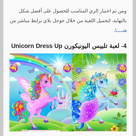
ومن ثم اختيار الزي المناسب للحصول على أفضل شكل
بالنهاية، لتحميل اللعبة من خلال جوجل بلاي برابط مباشر من
هنــــا
.
4- لعبة تلبيس اليونيكورن
Unicorn Dress Up