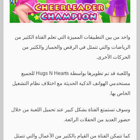
واحد من بين التطبيقات المميزة التي تعلم الفتاة الكثير من
الرياضات والتي تتمثل في الرقص والجمباز والكثير من
الحركات الأخرى.
واللعبة قد تم تطويرها بواسطة Hugs N Hearts للجميع
مستخدمي الهواتف الذكية الحديثة مع اختلاف نظام التشغيل
الخاص بها.
وسوف تستمتع الفتاة بشكل كبير عند تحميل اللعبة من خلال
حضور العديد من الحفلات الرائعة.
كما تتمكن الفتاة من القيام بالكثير من الأعمال والتي تتمثل