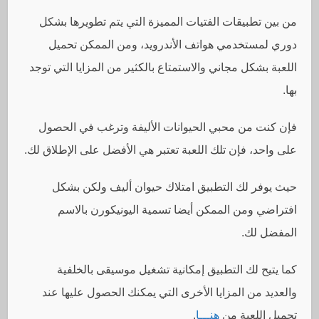
من بين تطبيقات الفتيات المميزة التي يتم تطويرها بشكل
دوري لمستخدمي هواتف الأندرويد، ومن الممكن تحميل
اللعبة بشكل مجاني والاستمتاع بالكثير من المزايا التي توجد
بها.
فإن كنت من محبي الحيوانات الأليفة وترغب في الحصول
على واحد، فإن تلك اللعبة تعتبر هي الأفضل على الإطلاق لك.
حيث يوفر لك التطبيق امتلاك حيوان أليف ولكن بشكل
افتراضي ومن الممكن أيضا تسمية اليونيكورن بالاسم
المفضل لك.
كما يتيح لك التطبيق إمكانية تشغيل موسيقى بالخلفية
والعديد من المزايا الأخرى التي يمكنك الحصول عليها عند
تحميل اللعبة من
هنـــا
.