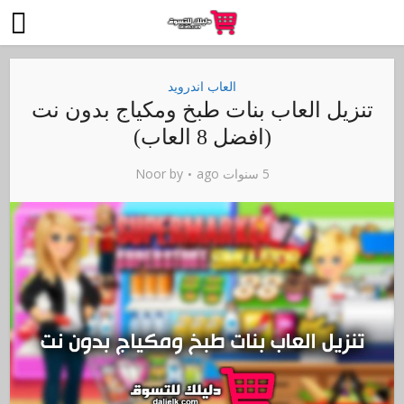
العاب اندرويد
تنزيل العاب بنات طبخ ومكياج بدون نت
(افضل 8 العاب)
5 سنوات ago
by
Noor