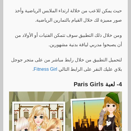
حيث يمكن للاعب من خلالة ارتداء الملابس الرياضية وأخذ
صور مميزة لك خلال القيام بالتمارين الرياضية.
ومن خلال ذلك التطبيق سوف تتمكن الفتيات أو الأولاد من
أن يصبحوا مدربي لياقة بدنية مشهورين.
لتحميل التطبيق من خلال رابط مباشر من على متجر جوجل
بلاي عليك النقر على الرابط التالي
Fitness Girl
.
4- لعبة
Paris Girls