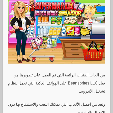
من العاب الفتيات الرائعة التي تم العمل على تطويرها من
قبل Beansprites LLC على الهواتف الذكية التي تعمل بنظام
تشغيل الأندرويد.
وتعد من أفضل الألعاب التي يمكنك اللعب والاستمتاع بها دون
الاتصال بالإنترنت.