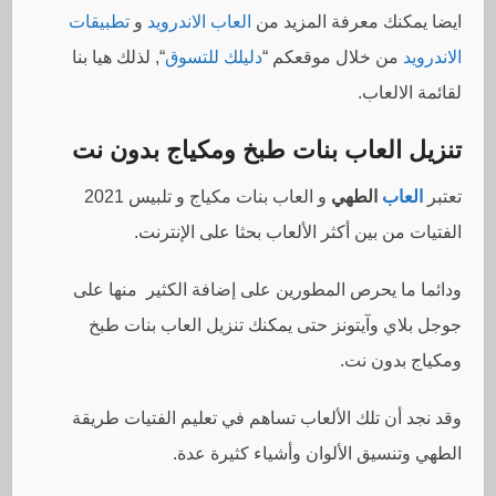
ايضا يمكنك معرفة المزيد من
العاب الاندرويد
و
تطبيقات
الاندرويد
من خلال موقعكم “
دليلك للتسوق
“, لذلك هيا بنا
لقائمة الالعاب.
تنزيل العاب بنات طبخ ومكياج بدون نت
تعتبر
العاب
الطهي
و العاب بنات مكياج و تلبيس 2021
الفتيات من بين أكثر الألعاب بحثا على الإنترنت.
ودائما ما يحرص المطورين على إضافة الكثير منها على
جوجل بلاي وآيتونز حتى يمكنك تنزيل العاب بنات طبخ
ومكياج بدون نت.
وقد نجد أن تلك الألعاب تساهم في تعليم الفتيات طريقة
الطهي وتنسيق الألوان وأشياء كثيرة عدة.