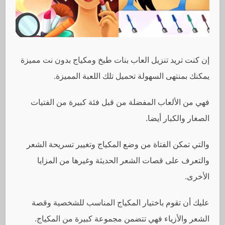
إن كنت تريد تنزيل العاب بنات طبخ ومكياج بدون نت مميزة
يمكنك بمنتهى السهولة تحميل تلك اللعبة المميزة.
فهي من الألعاب المفضلة من قبل فئة كبيرة من الفتيات
الصغار والكبار أيضا.
والتي تمكن الفتاة من وضع المكياج وتغيير تسريحة الشعر
والتعرف على قصات الشعر الحديثة وغيرها من المزايا
الأخرى.
عليك أن تقوم باختيار المكياج المناسب للشخصية وقصة
الشعر والأزياء فهي تتضمن مجموعة كبيرة من المكياج.