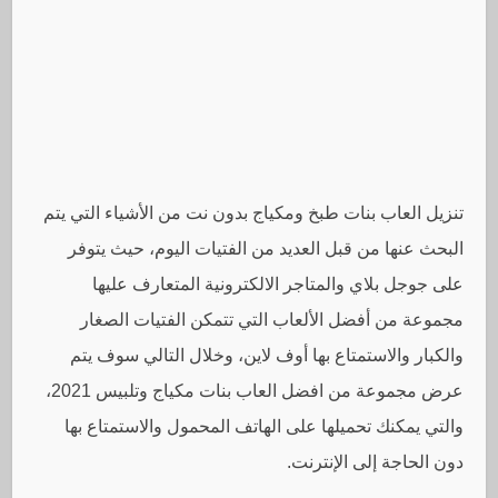
تنزيل العاب بنات طبخ ومكياج بدون نت من الأشياء التي يتم
البحث عنها من قبل العديد من الفتيات اليوم، حيث يتوفر
على جوجل بلاي والمتاجر الالكترونية المتعارف عليها
مجموعة من أفضل الألعاب التي تتمكن الفتيات الصغار
والكبار والاستمتاع بها أوف لاين، وخلال التالي سوف يتم
عرض مجموعة من افضل العاب بنات مكياج وتلبيس 2021،
والتي يمكنك تحميلها على الهاتف المحمول والاستمتاع بها
دون الحاجة إلى الإنترنت.