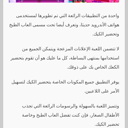
واحدة من التطبيقات الرائعة التي تم تطويرها لمستخدمى
هواتف الأندرويد حديثا، وتعرف أيضا تحت مسمى العاب الطبخ
وتحضير الكيك.
لا تتضمن اللعبة الإعلانات المزعجة ويتمكن الجميع من
استخدامها بمنتهى البساطة، كل ما عليك هو أن تقوم بتحضير
الكعك الخاص بك على ذوقك.
يوفر التطبيق جميع المكونات الخاصة بتحضير الكيك لتسهيل
الأمر على اللاعبين.
وتتميز اللعبة بالسهولة والرسومات الرائعة التي تجذب
الأطفال الصغار، فإن كنت تفضل العاب الطبخ وخاصة
تحضير الكيك.