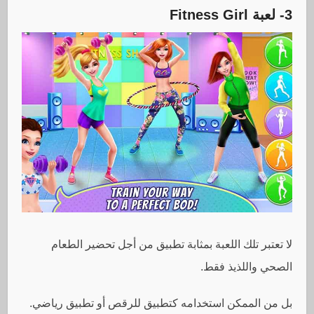
3- لعبة
Fitness Girl
لا تعتبر تلك اللعبة بمثابة تطبيق من أجل تحضير الطعام
الصحي واللذيذ فقط.
بل من الممكن استخدامه كتطبيق للرقص أو تطبيق رياضي.