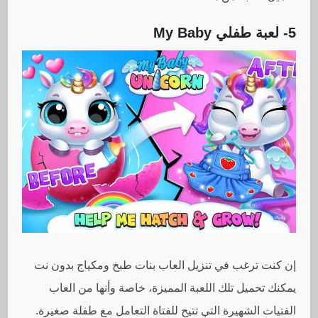
5- لعبة طفلي
My Baby
إن كنت ترغب في تنزيل العاب بنات طبخ ومكياج بدون نت
يمكنك تحميل تلك اللعبة المميزة، خاصة وأنها من العاب
الفتيات الشهيرة التي تتيح للفتاة التعامل مع طفلة صغيرة.