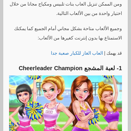
ومن الممكن تنزيل العاب بنات تلبيس ومكياج مجانا من خلال
اختيار واحدة من بين الألعاب التالية.
وجميع الألعاب متاحة بشكل مجاني أمام الجميع كما يمكنك
الاستمتاع بها بدون إنترنت كغيرها من الألعاب:
قد يهمك |
العاب الغاز للكبار صعبة جدا
1- لعبة المشجع
Cheerleader Champion