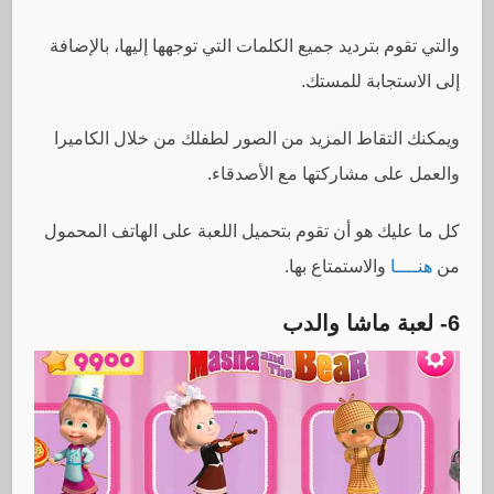
والتي تقوم بترديد جميع الكلمات التي توجهها إليها، بالإضافة
إلى الاستجابة للمستك.
ويمكنك التقاط المزيد من الصور لطفلك من خلال الكاميرا
والعمل على مشاركتها مع الأصدقاء.
كل ما عليك هو أن تقوم بتحميل اللعبة على الهاتف المحمول
من
هنــــا
والاستمتاع بها.
6- لعبة ماشا والدب