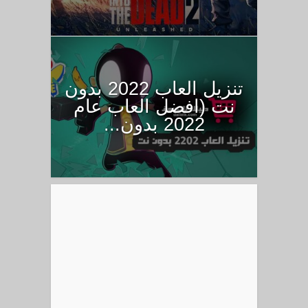
تنزيل العاب 2022 بدون
نت (افضل العاب عام
2022 بدون...