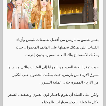
يعتبر تطبيق بنا باريس من أفضل تطبيقات تلبيس وأزياء
الفتيات التي يمكنك تحميلها على الهاتف المحمول، حيث
يمكنك الاستمتاع بتلك اللعبة المميزة بدون إنترنت.
حيث توفر اللعبة العديد من المزايا إلى الفتيات والتي من بينها
تسوق الأزياء من باريس، حيث يمكنك الحصول على الكثير
من الأزياء المميزة خلال عملية التسوق.
ولكن على الفتاة أن تقوم باختيار لون العيون وتصفيف الشعر
وكل ما يتعلق بالإكسسوارات والمكياج.