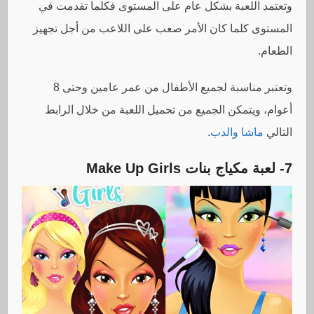
وتعتمد اللعبة بشكل عام على المستوى فكلما تقدمت في
المستوى كلما كان الأمر صعب على اللاعب من أجل تجهيز
الطعام.
وتعتبر مناسبة لجميع الأطفال من عمر عامين وحتى 8
أعوام، ويتمكن الجميع من تحميل اللعبة من خلال الرابط
التالي
ماشا والدب
.
7- لعبة مكياج بنات
Make Up Girls