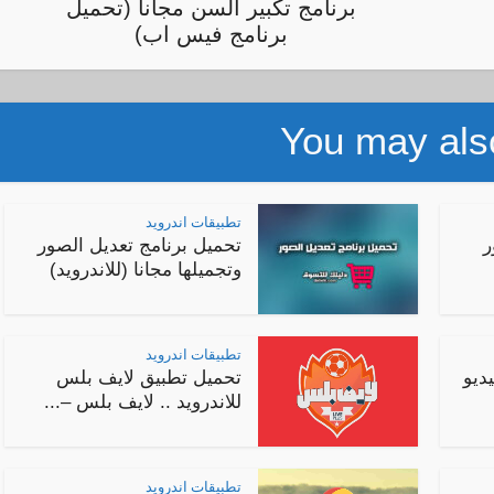
برنامج تكبير السن مجانا (تحميل
برنامج فيس اب)
You may also
تطبيقات اندرويد
ر
تحميل برنامج تعديل الصور
وتجميلها مجانا (للاندرويد)
تطبيقات اندرويد
ديو
تحميل تطبيق لايف بلس
للاندرويد .. لايف بلس –...
تطبيقات اندرويد