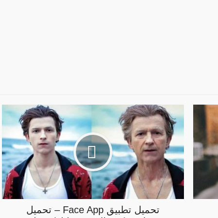
تحميل تطبيق Face App – تحميل