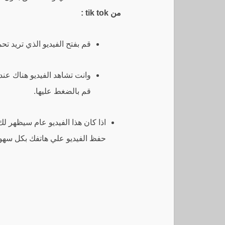
من tik tok :
قم بفتح الفيديو الذي تريد تح
وانت تشاهد الفيديو هناك عن
قم بالضغط عليها.
اذا كان هذا الفيديو عام سيظهر ل
حفظ الفيديو علي هاتفك بكل سهول