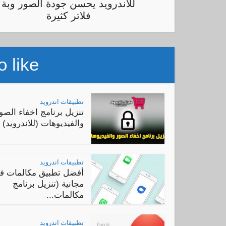
للاندرويد يحسن جودة الصور وبة
فلاتر كثيرة
 like
تطبيقات اندرويد
تنزيل برنامج اخفاء الصو
والفيديوهات (للاندرويد)
تطبيقات اندرويد
أفضل تطبيق مكالمات في
مجانية (تنزيل برنامج
مكالمات...
تطبيقات اندرويد