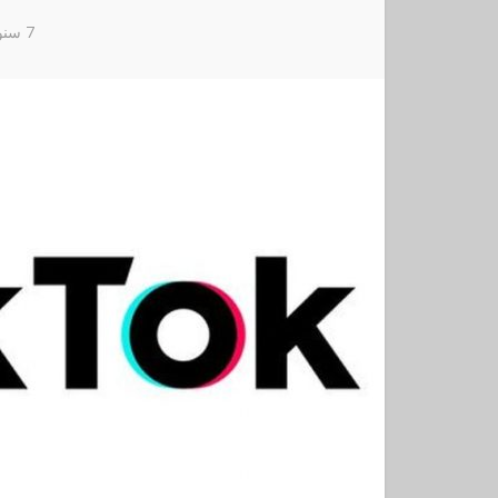
7 سنوات ago