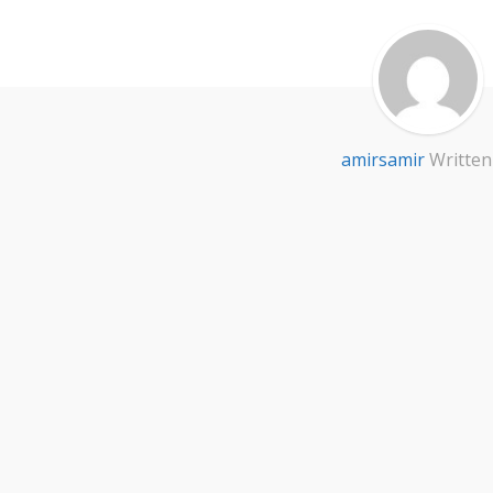
amirsamir
Written