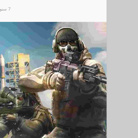
7 سنوات ago