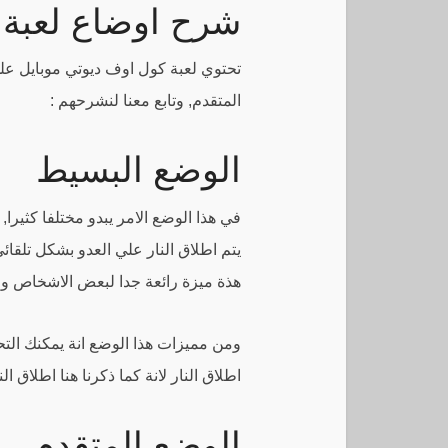
شرح اوضاع لعبة 
تحتوي لعبة كول اوف ديوتي موبايل عل
المتقدم, وتابع معنا لنشرحهم :
الوضع البسيط
في هذا الوضع الامر يبدو مختلفا كثيرا,
يتم اطلاق النار علي العدو بشكل تلقائ
هذة ميزة رائعة جدا لبعض الاشخاص ولك
ومن مميزات هذا الوضع انة يمكنك الت
اطلاق النار لانة كما ذكرنا هنا اطلاق الن
الوضع المتقدم