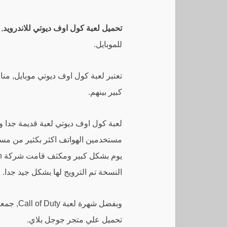
تحميل لعبة كول اوف ديوتي للاندرويد
,
للموبايل.
تعتبر لعبة كول اوف ديوتي موبايل, من
كبير بينهم.
مستخدمين الهواتف اكثر بكثير من مست
النسخة تم الترويج لها بشكل جيد جدا.
تحميل علي متجر جوجل بلاي.