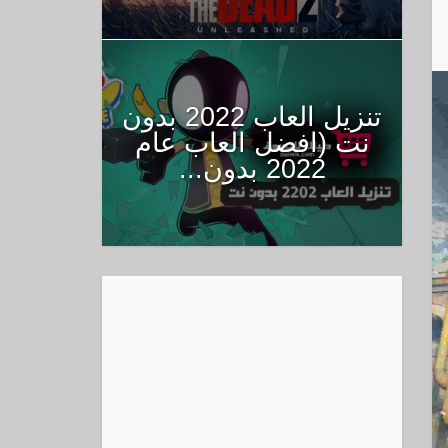
تنزيل العاب 2022 بدون
نت (افضل العاب عام
2022 بدون...