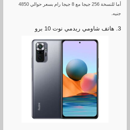
أما للنسخة 256 جيجا مع 8 جيجا رام بسعر حوالي 4850
جنيه.
3. هاتف شاومي ريدمي نوت 10 برو