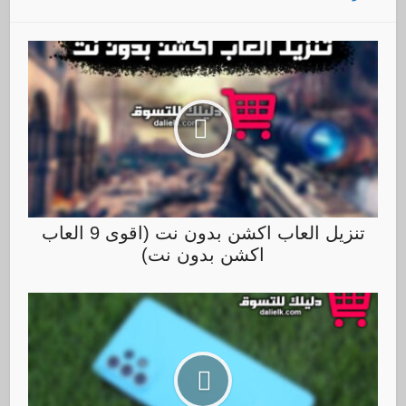
تنزيل العاب اكشن بدون نت (اقوى 9 العاب
اكشن بدون نت)