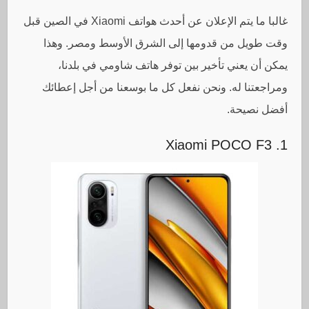
غالبا ما يتم الإعلان عن أحدث هواتف Xiaomi في الصين قبل
وقت طويل من قدومها إلى الشرق الأوسط ومصر. وهذا
يمكن أن يعني تأخير بين توفر هاتف شاومي في بلدنا،
ومراجعتنا له. ونحن نفعل كل ما بوسعنا من أجل إعطائك
أفضل نصيحة.
1. Xiaomi POCO F3