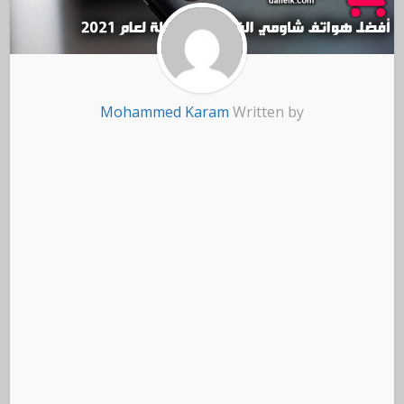
Mohammed Karam
Written by