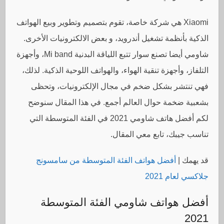
Xiaomi هي شركة خاصة، تقوم بتصميم وتطوير وبيع الهواتف
الذكية بأنظمة تشغيل أندرويد، و بعض الالكترونيات الأخرى.
شاومي أيضا تصنع سوار تتبع اللياقة البدنية Mi band، وأجهزة
التلفاز، وأجهزة تنقية الهواء، والهواتف اللوحية الذكية. لذلك،
فهي تنتشر بشكل ضخم في مجال الإلكترونيات، وتحظى
بشعبية ضخمة حوال العالم أجمع. في هذا المقال سنوضح
لكم أفضل هاتف شاومي 2021 في الفئة المتوسطة التي
تناسب جيبك، تابع معي المقال.
قد يهمك |
أفضل هواتف الفئة المتوسطة من سامسونج
جلاكسي لعام 2021
أفضل هواتف شاومي الفئة المتوسطة
2021