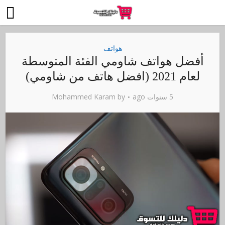
هواتف
أفضل هواتف شاومي الفئة المتوسطة
لعام 2021 (افضل هاتف من شاومي)
5 سنوات ago
by
Mohammed Karam